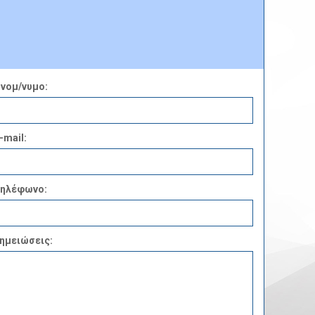
νομ/νυμο:
-mail:
ηλέφωνο:
ημειώσεις: