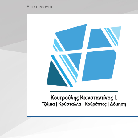
Επικοινωνία