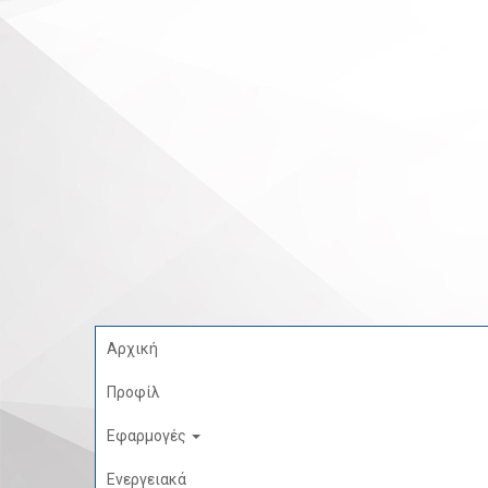
Αρχική
Προφίλ
Εφαρμογές
Ενεργειακά